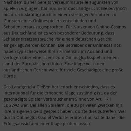
Nachdem bisher bereits Versäumnisurteile zugunsten von
Spielern ergingen, hat nunmehr das Landgericht Gießen (noch
nicht rechtskräftig) auch in einem streitigen Verfahren zu
Gunsten eines Onlinespielers entschieden und
Schadensersatz zugesprochen.
Für Nutzer von Online-Casinos
aus Deutschland ist es von besonderer Bedeutung, dass
Schadenersatzansprüche vor einem deutschen Gericht
eingeklagt werden können. Die Betreiber der Onlinecasinos
haben typischerweise Ihren Firmensitz im Ausland und
verfügen über eine Lizenz zum Onlineglücksspiel in einem
Land der Europäischen Union. Eine Klage vor einem
ausländischen Gericht wäre für viele Geschädigte eine große
Hürde.
Das Landgericht Gießen hat jedoch entschieden, dass es
international für die erhobene Klage zuständig ist, da der
geschädigte Spieler Verbraucher im Sinne von Art. 17 I
EuGVVO war. Bei allen Spielern, die zu privaten Zwecken mit
ihrem eigenen Geld gespielt haben, dürfte dies zutreffen. Wer
durch Onlineglücksspiel Verluste erlitten hat, sollte daher die
Erfolgsaussichten einer Klage prüfen lassen.