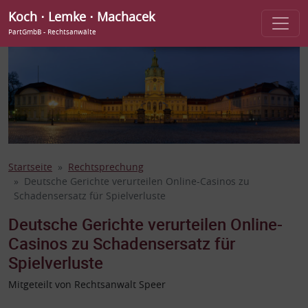
Koch ⋅ Lemke ⋅ Machacek
PartGmbB - Rechtsanwälte
Startseite
Rechtsprechung
Deutsche Gerichte verurteilen Online-Casinos zu
Schadensersatz für Spielverluste
Deutsche Gerichte verurteilen Online-
Casinos zu Schadensersatz für
Spielverluste
Mitgeteilt von Rechtsanwalt Speer