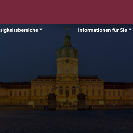
tigkeitsbereiche
Informationen für Sie