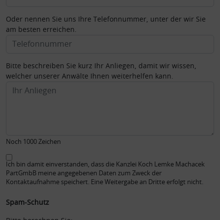
Oder nennen Sie uns Ihre Telefonnummer, unter der wir Sie
am besten erreichen.
Bitte beschreiben Sie kurz Ihr Anliegen, damit wir wissen,
welcher unserer Anwälte Ihnen weiterhelfen kann.
Noch 1000 Zeichen
Ich bin damit einverstanden, dass die Kanzlei Koch Lemke Machacek
PartGmbB meine angegebenen Daten zum Zweck der
Kontaktaufnahme speichert. Eine Weitergabe an Dritte erfolgt nicht.
Spam-Schutz