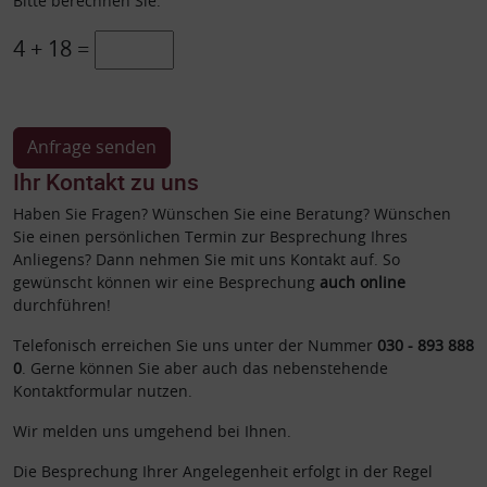
Bitte berechnen Sie:
4 + 18 =
Ihr Kontakt zu uns
Haben Sie Fragen? Wünschen Sie eine Beratung? Wünschen
Sie einen persönlichen Termin zur Besprechung Ihres
Anliegens? Dann nehmen Sie mit uns Kontakt auf. So
gewünscht können wir eine Besprechung
auch online
durchführen!
Telefonisch erreichen Sie uns unter der Nummer
030 - 893 888
0
. Gerne können Sie aber auch das nebenstehende
Kontaktformular nutzen.
Wir melden uns umgehend bei Ihnen.
Die Besprechung Ihrer Angelegenheit erfolgt in der Regel