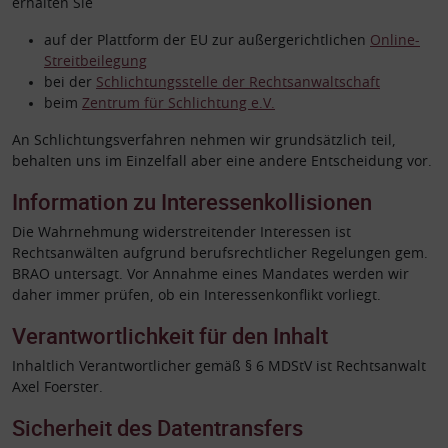
erhalten Sie
auf der Plattform der EU zur außergerichtlichen
Online-
Streitbeilegung
bei der
Schlichtungsstelle der Rechtsanwaltschaft
beim
Zentrum für Schlichtung e.V.
An Schlichtungsverfahren nehmen wir grundsätzlich teil,
behalten uns im Einzelfall aber eine andere Entscheidung vor.
Information zu Interessenkollisionen
Die Wahrnehmung widerstreitender Interessen ist
Rechtsanwälten aufgrund berufsrechtlicher Regelungen gem.
BRAO untersagt. Vor Annahme eines Mandates werden wir
daher immer prüfen, ob ein Interessenkonflikt vorliegt.
Verantwortlichkeit für den Inhalt
Inhaltlich Verantwortlicher gemäß § 6 MDStV ist Rechtsanwalt
Axel Foerster.
Sicherheit des Datentransfers