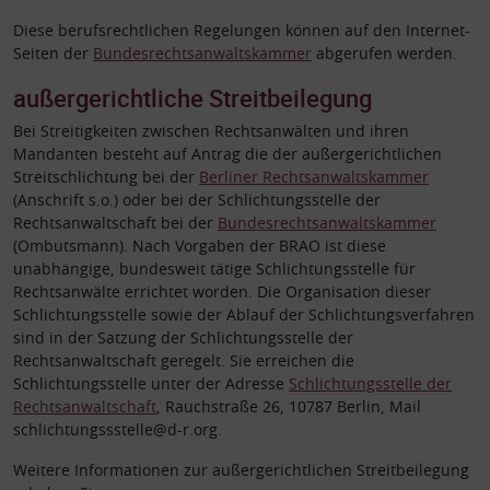
Diese berufsrechtlichen Regelungen können auf den Internet-
Seiten der
Bundesrechtsanwaltskammer
abgerufen werden.
außergerichtliche Streitbeilegung
Bei Streitigkeiten zwischen Rechtsanwälten und ihren
Mandanten besteht auf Antrag die der außergerichtlichen
Streitschlichtung bei der
Berliner Rechtsanwaltskammer
(Anschrift s.o.) oder bei der Schlichtungsstelle der
Rechtsanwaltschaft bei der
Bundesrechtsanwaltskammer
(Ombutsmann). Nach Vorgaben der BRAO ist diese
unabhängige, bundesweit tätige Schlichtungsstelle für
Rechtsanwälte errichtet worden. Die Organisation dieser
Schlichtungsstelle sowie der Ablauf der Schlichtungsverfahren
sind in der Satzung der Schlichtungsstelle der
Rechtsanwaltschaft geregelt. Sie erreichen die
Schlichtungsstelle unter der Adresse
Schlichtungsstelle der
Rechtsanwaltschaft
, Rauchstraße 26, 10787 Berlin, Mail
schlichtungssstelle@d-r.org.
Weitere Informationen zur außergerichtlichen Streitbeilegung