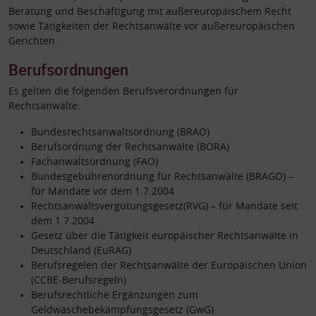
Beratung und Beschäftigung mit außereuropäischem Recht
sowie Tätigkeiten der Rechtsanwälte vor außereuropäischen
Gerichten.
Berufsordnungen
Es gelten die folgenden Berufsverordnungen für
Rechtsanwälte:
Bundesrechtsanwaltsordnung (BRAO)
Berufsordnung der Rechtsanwälte (BORA)
Fachanwaltsordnung (FAO)
Bundesgebührenordnung für Rechtsanwälte (BRAGO) –
für Mandate vor dem 1.7.2004
Rechtsanwaltsvergütungsgesetz(RVG) – für Mandate seit
dem 1.7.2004
Gesetz über die Tätigkeit europäischer Rechtsanwälte in
Deutschland (EuRAG)
Berufsregelen der Rechtsanwälte der Europäischen Union
(CCBE-Berufsregeln)
Berufsrechtliche Ergänzungen zum
Geldwäschebekämpfungsgesetz (GwG)