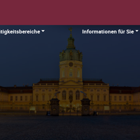
tigkeitsbereiche
Informationen für Sie