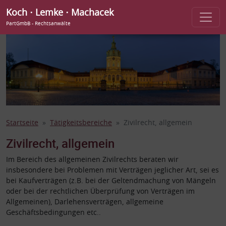
Koch ⋅ Lemke ⋅ Machacek
PartGmbB - Rechtsanwälte
Startseite
Tätigkeitsbereiche
Zivilrecht, allgemein
Zivilrecht, allgemein
Im Bereich des allgemeinen Zivilrechts beraten wir
insbesondere bei Problemen mit Verträgen jeglicher Art, sei es
bei Kaufverträgen (z.B. bei der Geltendmachung von Mängeln
oder bei der rechtlichen Überprüfung von Verträgen im
Allgemeinen), Darlehensverträgen, allgemeine
Geschäftsbedingungen etc..