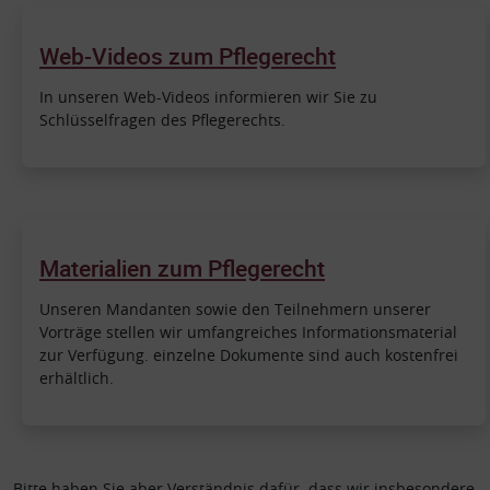
Web-Videos zum Pflegerecht
In unseren Web-Videos informieren wir Sie zu
Schlüsselfragen des Pflegerechts.
Materialien zum Pflegerecht
Unseren Mandanten sowie den Teilnehmern unserer
Vorträge stellen wir umfangreiches Informationsmaterial
zur Verfügung. einzelne Dokumente sind auch kostenfrei
erhältlich.
Bitte haben Sie aber Verständnis dafür, dass wir insbesondere