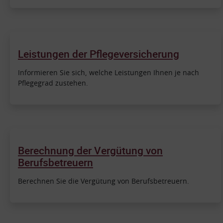
Leistungen der Pflegeversicherung
Informieren Sie sich, welche Leistungen Ihnen je nach
Pflegegrad zustehen.
Berechnung der Vergütung von
Berufsbetreuern
Berechnen Sie die Vergütung von Berufsbetreuern.