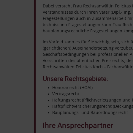
Dabei versteht Frau Rechtsanwältin Felicit
Verständnisses durch ihren Vater (Dipl.- Ing
Fragestellungen auch in Zusammenarbeit mit
technischen Fragestellungen kann Frau Recht
bauplanungsrechtliche Fragestellungen kom
Im Vorfeld kann es für Sie wichtig sein, sich
(gerichtlichen) Auseinandersetzung vorzubeu
Geschäftsbedingungen bei professionellen Au
Vorschriften des öffentlichen Preisrechts, 
Rechtsanwälten Felicitas Koch – Fachanwältin
Unsere Rechtsgebiete:
Honorarrecht (HOAI)
Vertragsrecht
Haftungsrecht (Pflichtverletzungen und 
Haftpflichtversicherungsrecht (Deckungs
Bauplanungs- und Bauordnungsrecht
Ihre Ansprechpartner