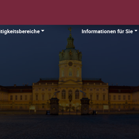
tigkeitsbereiche
Informationen für Sie