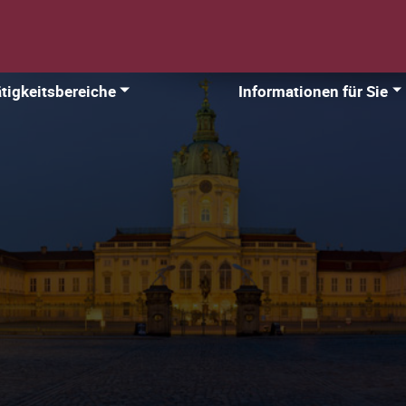
tigkeitsbereiche
Informationen für Sie