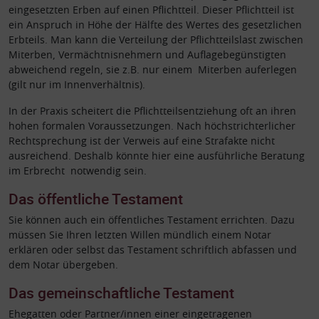
eingesetzten Erben auf einen Pflichtteil. Dieser Pflichtteil ist
ein Anspruch in Höhe der Hälfte des Wertes des gesetzlichen
Erbteils. Man kann die Verteilung der Pflichtteilslast zwischen
Miterben, Vermächtnisnehmern und Auflagebegünstigten
abweichend regeln, sie z.B. nur einem Miterben auferlegen
(gilt nur im Innenverhältnis).
In der Praxis scheitert die Pflichtteilsentziehung oft an ihren
hohen formalen Voraussetzungen. Nach höchstrichterlicher
Rechtsprechung ist der Verweis auf eine Strafakte nicht
ausreichend. Deshalb könnte hier eine ausführliche Beratung
im Erbrecht notwendig sein.
Das öffentliche Testament
Sie können auch ein öffentliches Testament errichten. Dazu
müssen Sie Ihren letzten Willen mündlich einem Notar
erklären oder selbst das Testament schriftlich abfassen und
dem Notar übergeben.
Das gemeinschaftliche Testament
Ehegatten oder Partner/innen einer eingetragenen