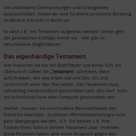
Um unliebsame Überraschungen und Streitigkeiten
auszuschließen, bieten wir eine fundierte juristische Beratung
im Bereich Erbrecht in Berlin an.
Es kann z.B. ein Testament
aufgesetzt werden. Dieses geht
der gesetzlichen Erbfolge immer vor. Hier gibt es
verschiedene Möglichkeiten:
Das eigenhändige Testament
Hier brauchen Sie nur ein Blatt Papier und einen Stift. Als
Überschrift sollten Sie
„Testament
“ schreiben, dann
aufschreiben, wer was erben soll und Zeit, Ort und
Unterschrift unter den Text setzen. Das Testament muss
vollständig handschriftlich geschrieben sein, also darf nicht
mit Schreibmaschine oder Computer geschrieben sein.
Hierbei müssen Sie verschiedene Besonderheiten des
Erbrechts beachten. So können Pflichtteilsberechtigte nicht
ganz übergangen werden. D.h. Sie können z.B. Ihre
Tochter/Ihren Sohn in diesem Testament zwar enterben,
diese Personen haben aber einen Anspruch gegen den