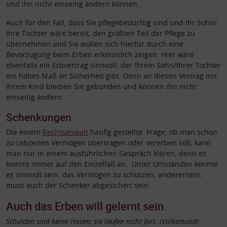
und ihn nicht einseitig ändern können.
Auch für den Fall, dass Sie pflegebedürftig sind und Ihr Sohn/
Ihre Tochter wäre bereit, den größten Teil der Pflege zu
übernehmen und Sie wollen sich hierfür durch eine
Bevorzugung beim Erben erkenntlich zeigen. Hier wäre
ebenfalls ein Erbvertrag sinnvoll, der Ihrem Sohn/Ihrer Tochter
ein hohes Maß an Sicherheit gibt. Denn an diesen Vertrag mit
Ihrem Kind bleiben Sie gebunden und können ihn nicht
einseitig ändern.
Schenkungen
Die einem
Rechtsanwalt
häufig gestellte Frage, ob man schon
zu Lebzeiten Vermögen übertragen oder vererben soll, kann
man nur in einem ausführlichen Gespräch klären, denn es
kommt immer auf den Einzelfall an. Unter Umständen könnte
es sinnvoll sein, das Vermögen zu schützen, andererseits
muss auch der Schenker abgesichert sein.
Auch das Erben will gelernt sein.
Schulden sind keine Hasen, sie laufen nicht fort. (Volksmund)