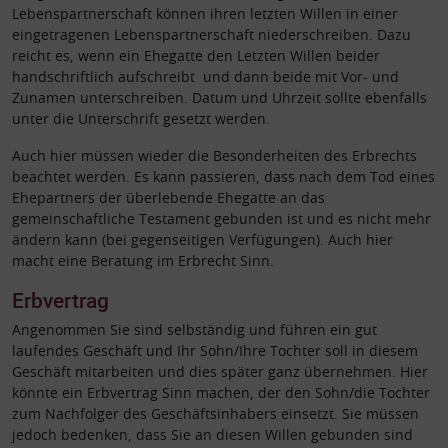
Lebenspartnerschaft können ihren letzten Willen in einer
eingetragenen Lebenspartnerschaft niederschreiben. Dazu
reicht es, wenn ein Ehegatte den Letzten Willen beider
handschriftlich aufschreibt und dann beide mit Vor- und
Zunamen unterschreiben. Datum und Uhrzeit sollte ebenfalls
unter die Unterschrift gesetzt werden.
Auch hier müssen wieder die Besonderheiten des Erbrechts
beachtet werden. Es kann passieren, dass nach dem Tod eines
Ehepartners der überlebende Ehegatte an das
gemeinschaftliche Testament gebunden ist und es nicht mehr
ändern kann (bei gegenseitigen Verfügungen). Auch hier
macht eine Beratung im Erbrecht Sinn.
Erbvertrag
Angenommen Sie sind selbständig und führen ein gut
laufendes Geschäft und Ihr Sohn/Ihre Tochter soll in diesem
Geschäft mitarbeiten und dies später ganz übernehmen. Hier
könnte ein Erbvertrag Sinn machen, der den Sohn/die Tochter
zum Nachfolger des Geschäftsinhabers einsetzt. Sie müssen
jedoch bedenken, dass Sie an diesen Willen gebunden sind