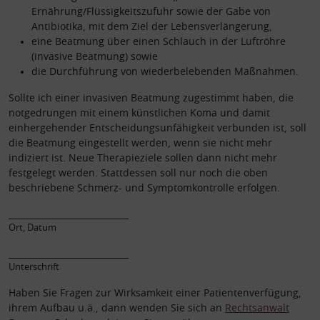
Ernährung/Flüssigkeitszufuhr sowie der Gabe von
Antibiotika, mit dem Ziel der Lebensverlängerung,
eine Beatmung über einen Schlauch in der Luftröhre
(invasive Beatmung) sowie
die Durchführung von wiederbelebenden Maßnahmen.
Sollte ich einer invasiven Beatmung zugestimmt haben, die
notgedrungen mit einem künstlichen Koma und damit
einhergehender Entscheidungsunfähigkeit verbunden ist, soll
die Beatmung eingestellt werden, wenn sie nicht mehr
indiziert ist. Neue Therapieziele sollen dann nicht mehr
festgelegt werden. Stattdessen soll nur noch die oben
beschriebene Schmerz- und Symptomkontrolle erfolgen.
____________________________
Ort, Datum
____________________________
Unterschrift
Haben Sie Fragen zur Wirksamkeit einer Patientenverfügung,
ihrem Aufbau u.ä., dann wenden Sie sich an
Rechtsanwalt