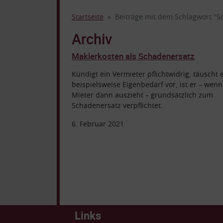
Startseite
Beiträge mit dem Schlagwort "S
Archiv
Maklerkosten als Schadenersatz
Kündigt ein Vermieter pflichtwidrig, täuscht 
beispielsweise Eigenbedarf vor, ist er – wenn
Mieter dann auszieht – grundsätzlich zum
Schadenersatz verpflichtet.
6. Februar 2021
Links