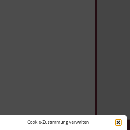
Cookie-Zustimmung verwalten
ntakt