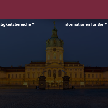
tigkeitsbereiche
Informationen für Sie