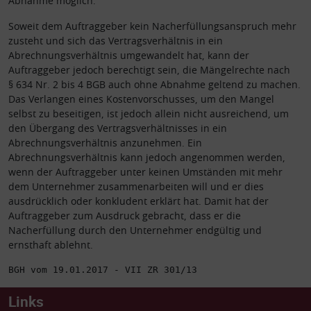
Abnahme möglich.
Soweit dem Auftraggeber kein Nacherfüllungsanspruch mehr
zusteht und sich das Vertragsverhältnis in ein
Abrechnungsverhältnis umgewandelt hat, kann der
Auftraggeber jedoch berechtigt sein, die Mängelrechte nach
§ 634 Nr. 2 bis 4 BGB auch ohne Abnahme geltend zu machen.
Das Verlangen eines Kostenvorschusses, um den Mangel
selbst zu beseitigen, ist jedoch allein nicht ausreichend, um
den Übergang des Vertragsverhältnisses in ein
Abrechnungsverhältnis anzunehmen. Ein
Abrechnungsverhältnis kann jedoch angenommen werden,
wenn der Auftraggeber unter keinen Umständen mit mehr
dem Unternehmer zusammenarbeiten will und er dies
ausdrücklich oder konkludent erklärt hat. Damit hat der
Auftraggeber zum Ausdruck gebracht, dass er die
Nacherfüllung durch den Unternehmer endgültig und
ernsthaft ablehnt.
BGH vom 19.01.2017 - VII ZR 301/13
Links