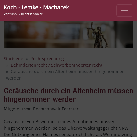
Koch ⋅ Lemke ⋅ Machacek
PartGmbB - Rechtsanwälte
Startseite
Rechtsprechung
Behindertenrecht / Schwerbehindertenrecht
Geräusche durch ein Altenheim müssen hingenommen
werden
Geräusche durch ein Altenheim müssen
hingenommen werden
Mitgeteilt von Rechtsanwalt Foerster
Geräusche von Bewohnern eines Altenheimes müssen
hingenommen werden, so das Oberverwaltungsgericht NRW.
Die Nutzung eines Heimes sei baurechtliche als Wohnnutzung