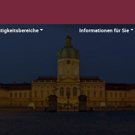
tigkeitsbereiche
Informationen für Sie