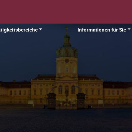
tigkeitsbereiche
Informationen für Sie