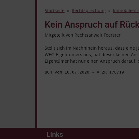
Startseite
Rechtsprechung
Immobilienr
Kein Anspruch auf Rück
Mitgeteilt von Rechtsanwalt Foerster
Stellt sich im Nachhinein heraus, dass eine 
WEG-Eigentümers aus, hat dieser keinen Ansp
Eigentümer hat nur einen Anspruch darauf, 
BGH vom 10.07.2020 - V ZR 178/19
Links