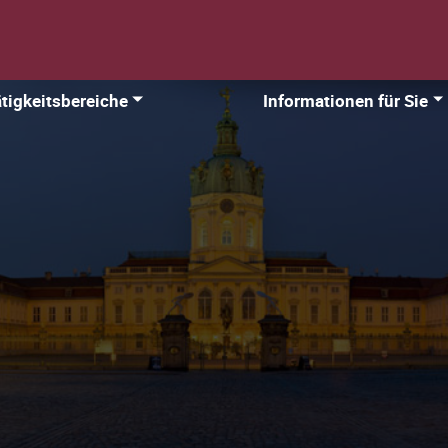
tigkeitsbereiche
Informationen für Sie