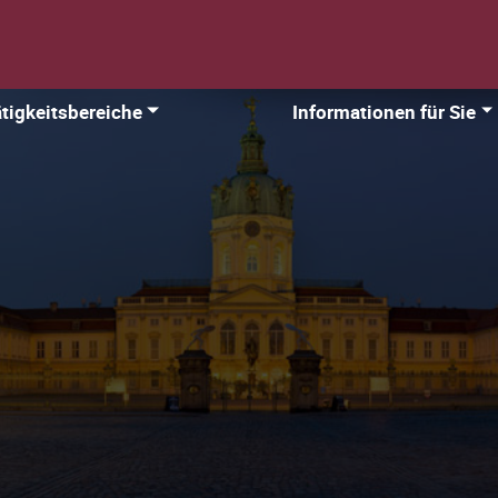
tigkeitsbereiche
Informationen für Sie