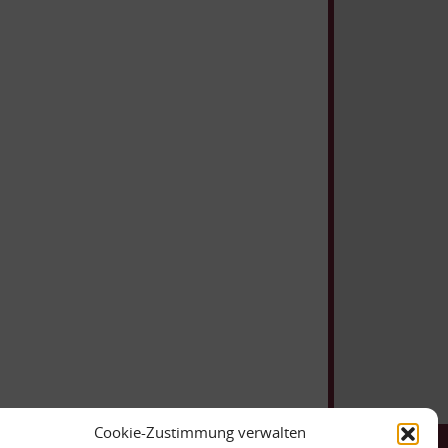
Cookie-Zustimmung verwalten
ntakt