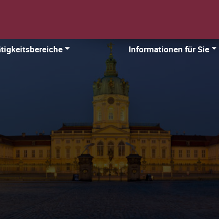
tigkeitsbereiche
Informationen für Sie