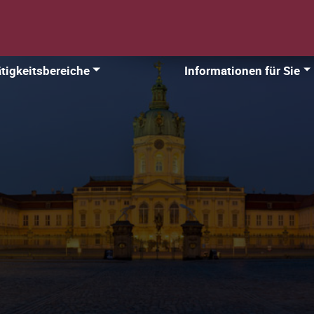
tigkeitsbereiche
Informationen für Sie