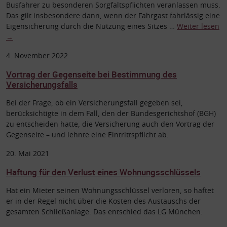
Busfahrer zu besonderen Sorgfaltspflichten veranlassen muss.
Das gilt insbesondere dann, wenn der Fahrgast fahrlässig eine
Eigensicherung durch die Nutzung eines Sitzes …
Weiter lesen
→
4. November 2022
Vortrag der Gegenseite bei Bestimmung des
Versicherungsfalls
Bei der Frage, ob ein Versicherungsfall gegeben sei,
berücksichtigte in dem Fall, den der Bundesgerichtshof (BGH)
zu entscheiden hatte, die Versicherung auch den Vortrag der
Gegenseite – und lehnte eine Eintrittspflicht ab.
20. Mai 2021
Haftung für den Verlust eines Wohnungsschlüssels
Hat ein Mieter seinen Wohnungsschlüssel verloren, so haftet
er in der Regel nicht über die Kosten des Austauschs der
gesamten Schließanlage. Das entschied das LG München.