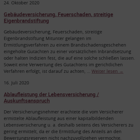
24. Oktober 2020
Gebäudeversicherung, Feuerschaden, streitige
Eigenbrandstiftung
Gebäudeversicherung, Feuerschaden, streitige
Eigenbrandstiftung Mitunter gelangen im
Ermittlungsverfahren zu einem Brandschadensgeschehen
eingeholte Gutachten zu einer vorsätzlichen Inbrandsetzung
oder halten Indizien fest, die auf eine solche schließen lassen.
Soweit eine Verwertung des Gutachtens im gerichtlichen
Verfahren erfolgt, ist darauf zu achten, …
Weiter lesen
→
16. Juli 2020
Ablaufleistung der Lebensversicherung /
Auskunftsanspruch
Der Versicherungsnehmer erachtete die vom Versicherer
ermittelte Ablaufleistung aus einer kapitalbildenden
Lebensversicherung u. a. deshalb seitens des Versicherers zu
gering ermittelt, da er die Ermittlung des Anteils an den
Bewertungsreserven nicht nachzuvollziehen vermochte.