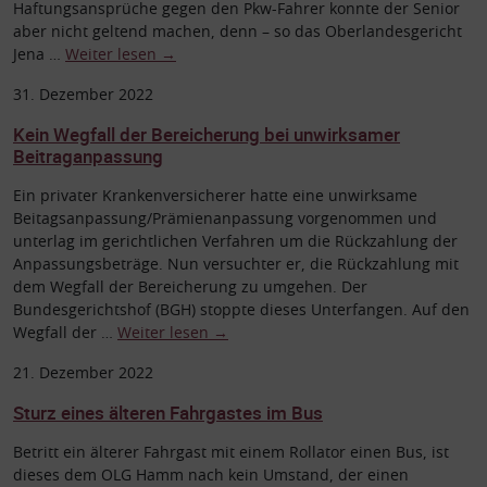
Haftungsansprüche gegen den Pkw-Fahrer konnte der Senior
aber nicht geltend machen, denn – so das Oberlandesgericht
Jena …
Weiter lesen
→
31. Dezember 2022
Kein Wegfall der Bereicherung bei unwirksamer
Beitraganpassung
Ein privater Krankenversicherer hatte eine unwirksame
Beitagsanpassung/Prämienanpassung vorgenommen und
unterlag im gerichtlichen Verfahren um die Rückzahlung der
Anpassungsbeträge. Nun versuchter er, die Rückzahlung mit
dem Wegfall der Bereicherung zu umgehen. Der
Bundesgerichtshof (BGH) stoppte dieses Unterfangen. Auf den
Wegfall der …
Weiter lesen
→
21. Dezember 2022
Sturz eines älteren Fahrgastes im Bus
Betritt ein älterer Fahrgast mit einem Rollator einen Bus, ist
dieses dem OLG Hamm nach kein Umstand, der einen