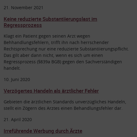
21. November 2021
Keine reduzierte Substantiierungslast im
Regressprozess
Klagt ein Patient gegen seinen Arzt wegen
Behhandlungsfehlern, trifft ihn nach herrschender
Rechtsprechung nur eine reduzierte Substantiierungspflicht.
Das gilt aber dann nicht, wenn es sich um einen
Regressprozess (§839a BGB) gegen den Sachverständigen
handelt.
10. Juni 2020
Verzögertes Handeln als ärztlicher Fehler
Gebieten die ärztlichen Standards unverzügliches Handeln,
stellt ein Zögern des Arztes einen Behandlungsfehler dar.
21. April 2020
Irreführende Werbung durch Ärzte