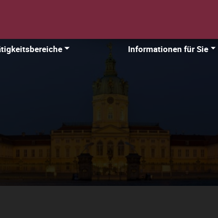
tigkeitsbereiche
Informationen für Sie