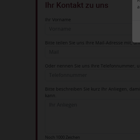
F
Ihr Kontakt zu uns
a
Ihr Vorname
Bitte teilen Sie uns Ihre Mail-Adresse mit, un
Oder nennen Sie uns Ihre Telefonnummer, un
Bitte beschreiben Sie kurz Ihr Anliegen, dam
kann.
Noch 1000 Zeichen